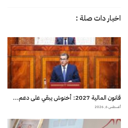
اخبار دات صلة :
قانون المالية 2027: أخنوش يبقي على دعم...
أغسطس 6, 2026