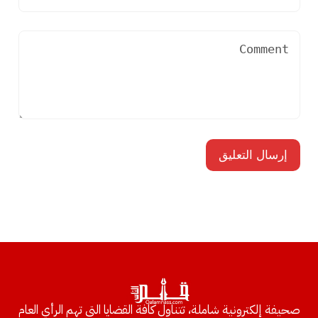
صحيفة إلكترونية شاملة، تتناول كافة القضايا التي تهم الرأي العام