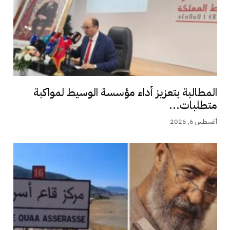
المطالبة بتعزيز أداء مؤسسة الوسيط لمواكبة
متطلبات...
أغسطس 6, 2026