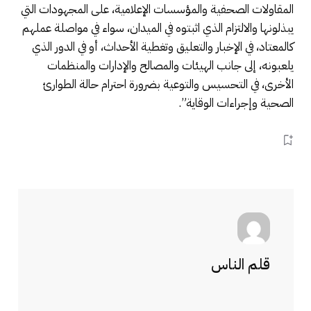
المقاولات الصحفية والمؤسسات الإعلامية، على المجهودات التي
يبذلونها والالتزام الذي اثبتوه في الميدان، سواء في مواصلة عملهم
كالمعتاد، في الإخبار والتعليق وتغطية الأحداث، أو في الدور الذي
يلعبونه، إلى جانب الهيئات والمصالح والإدارات والمنظمات
الأخرى، في التحسيس والتوعية بضرورة احترام حالة الطوارئ
الصحية وإجراءات الوقاية”.
قلم الناس