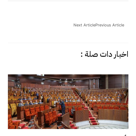
Next Article
Previous Article
اخبار دات صلة :