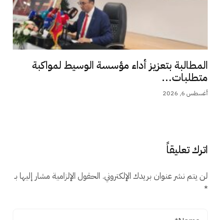
المطالبة بتعزيز أداء مؤسسة الوسيط لمواكبة
متطلبات...
أغسطس 6, 2026
اترك تعليقاً
لن يتم نشر عنوان بريدك الإلكتروني.
الحقول الإلزامية مشار إليها بـ
*