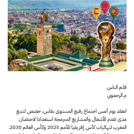
قلم الناس
م.الرحموني
انعقد يوم أمس اجتماع رفيع المستوى بفاس، خصص لتتبع
مدى تقدم الأشغال والمشاريع المبرمجة استعدادا لاحتضان
المغرب لنهائيات كأس إفريقيا للأمم 2025 وكأس العالم 2030.