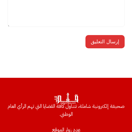
صحيفة إلكترونية شاملة، تتناول كافة القضايا التي تهم الرأي العام
الوطني.
عدد زوار الموقع