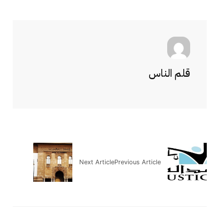
قلم الناس
Next Article
Previous Article