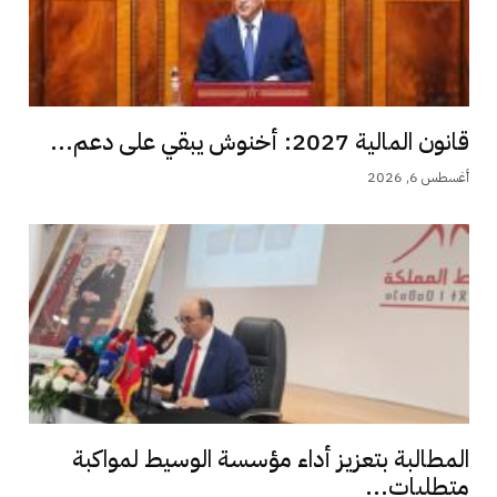
قانون المالية 2027: أخنوش يبقي على دعم...
أغسطس 6, 2026
المطالبة بتعزيز أداء مؤسسة الوسيط لمواكبة
متطلبات...