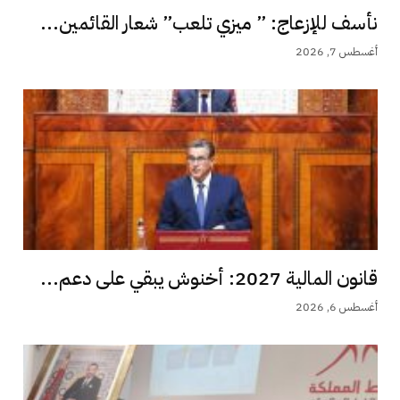
نأسف للإزعاج: ” ميزي تلعب” شعار القائمين...
أغسطس 7, 2026
قانون المالية 2027: أخنوش يبقي على دعم...
أغسطس 6, 2026