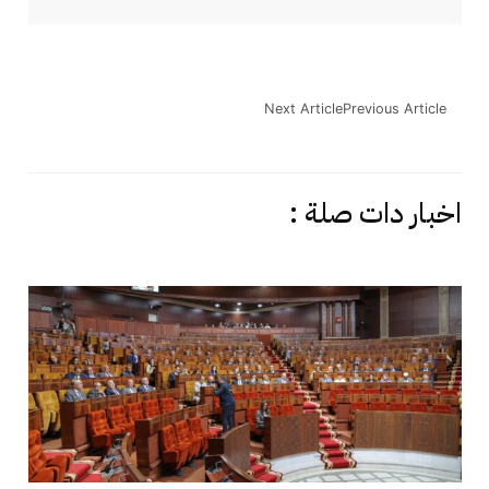
Next Article
Previous Article
اخبار دات صلة :