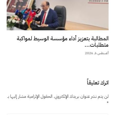
المطالبة بتعزيز أداء مؤسسة الوسيط لمواكبة
متطلبات...
أغسطس 6, 2026
اترك تعليقاً
لن يتم نشر عنوان بريدك الإلكتروني.
الحقول الإلزامية مشار إليها بـ
*