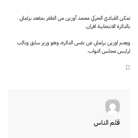
تمكن القيادي الحركي محمد أوزين من الظفر بمقعد برلماني
بالدائرة الانتخابية افران.
ويعتبر اوزين برلماني عن نفس الدائرة، وهو وزير سابق ونائب
لرئيس مجلس النواب.
قلم الناس