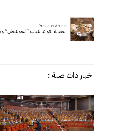
Previous Article
التغذية :فوائد لنبات “الخولنجان” 
اخبار دات صلة :