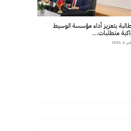
طالبة بتعزيز أداء مؤسسة الوسيط
اكبة متطلبات...
 2026