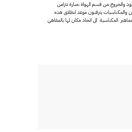
د والخروج من قسم الهواة ،مبارة تتزامن
ن والمكناسيات يترقبون موعد انطلاق هذه
اهير المكناسية الى اتخاد مكان لها بالمقاهي