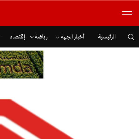
الرئيسية
أخبار الجهة
رياضة
إقتصاد
ث