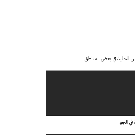
ن الجليد في بعض المناطق.
في الجو.