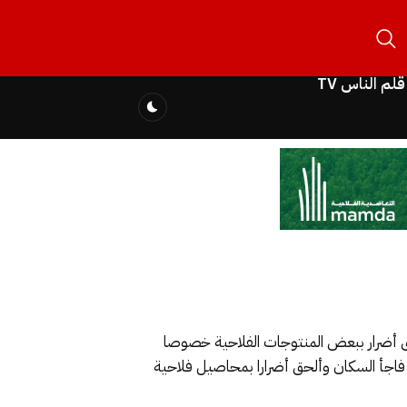
قلم الناس TV
ق أضرار ببعض المنتوجات الفلاحية خصوصا
فاجأ السكان وألحق أضرارا بمحاصيل فلاحية