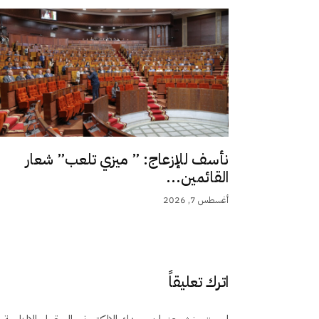
نأسف للإزعاج: ” ميزي تلعب” شعار
القائمين...
أغسطس 7, 2026
اترك تعليقاً