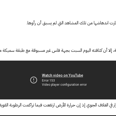
أثارت اندهاشها من تلك المشاهد التي لم يسبق أن رأوها.
ة، إلا أن كثافته اليوم السبت بجهة فاس غير مسبوقة مع طبقة سميكة م
في الغلاف الجوي إذ إن حرارة الأرض ارتفعت فيما تراكمت الرطوبة القوية 