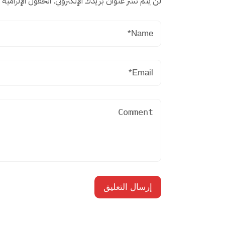
لن يتم نشر عنوان بريدك الإلكتروني.
الحقول الإلزامية م