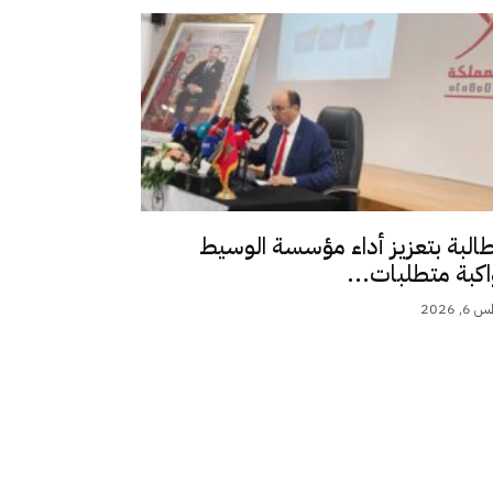
طالبة بتعزيز أداء مؤسسة الوسيط
اكبة متطلبات...
 2026