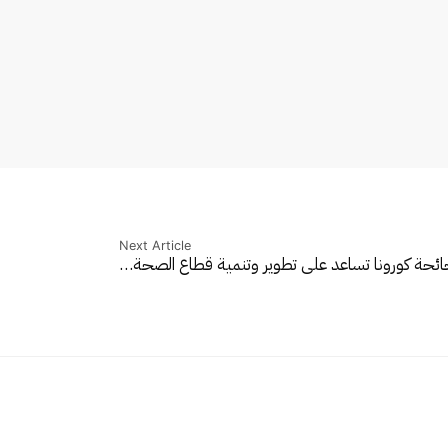
Next Article
ائحة كورونا تساعد على تطوير وتنمية قطاع الصحة…