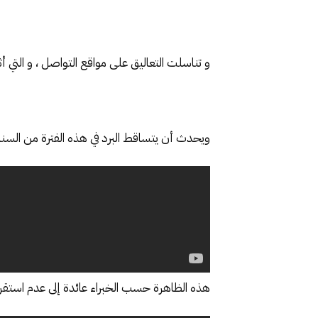
و تناسلت التعاليق على مواقع التواصل ، و التي 
ويحدث أن يتساقط البرد في هذه الفترة من السن
هذه الظاهرة حسب الخبراء عائدة إلى عدم استقرار 