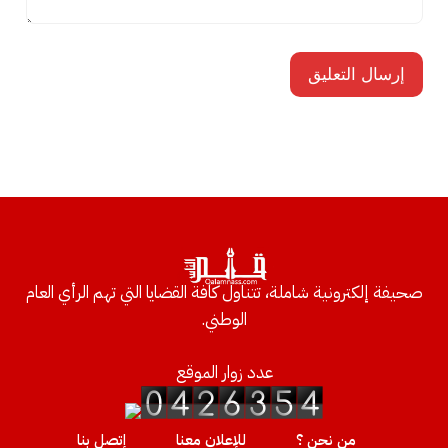
صحيفة إلكترونية شاملة، تتناول كافة القضايا التي تهم الرأي العام
الوطني.
عدد زوار الموقع
من نحن ؟
للإعلان معنا
إتصل بنا