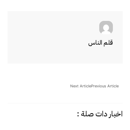
قلم الناس
Next Article
Previous Article
اخبار دات صلة :