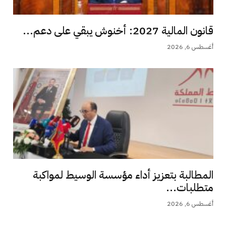
قانون المالية 2027: أخنوش يبقي على دعم...
أغسطس 6, 2026
المطالبة بتعزيز أداء مؤسسة الوسيط لمواكبة
متطلبات...
أغسطس 6, 2026