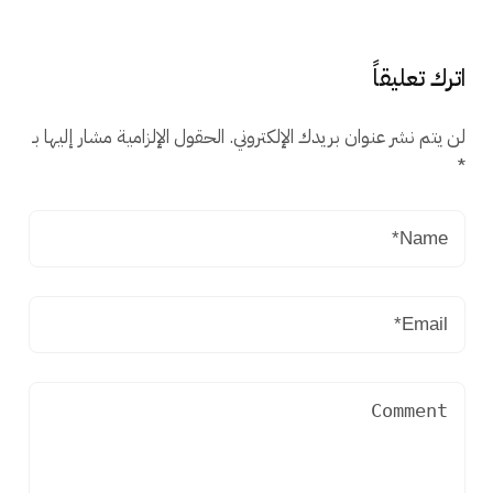
اترك تعليقاً
لن يتم نشر عنوان بريدك الإلكتروني.
الحقول الإلزامية مشار إليها بـ
*