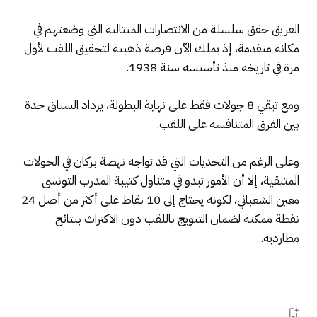
الفريق حقق سلسلة من الانتصارات المتتالية التي وضعتهم في
مكانة متقدمة، إذ يملك الآن فرصة ذهبية لتحقيق اللقب لأول
مرة في تاريخه منذ تأسيسه سنة 1938.
ومع تبقي 8 جولات فقط على نهاية البطولة، يزداد السباق حدة
بين الفرق المتنافسة على اللقب.
وعلى الرغم من التحديات التي قد تواجه نهضة بركان في الجولات
المتبقية، إلا أن الأمور تبدو في متناول كتيبة المدرب التونسي
معين الشعباني، لكونه يحتاج إلى 10 نقاط على أكثر من أصل 24
نقطة ممكنة لضمان التتويج باللقب دون الاكتراث بنتائج
مطارديه.