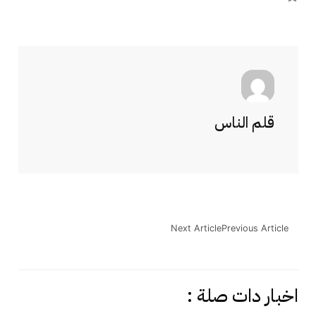
قلم الناس
Next Article
Previous Article
اخبار دات صلة :