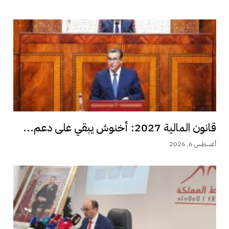
قانون المالية 2027: أخنوش يبقي على دعم...
أغسطس 6, 2026