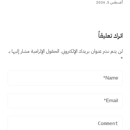
أغسطس 5, 2026
اترك تعليقاً
لن يتم نشر عنوان بريدك الإلكتروني.
الحقول الإلزامية مشار إليها بـ
*