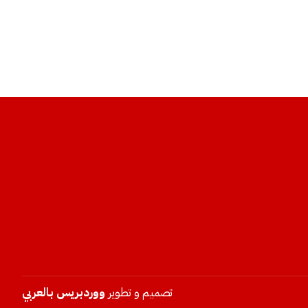
تصميم و تطوير
ووردبريس بالعربي