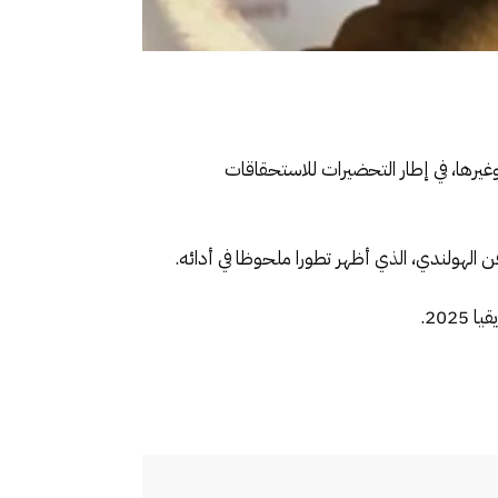
 وغيرها، في إطار التحضيرات للاستحقاقات
الهولندي، الذي أظهر تطورا ملحوظا في أدائه.