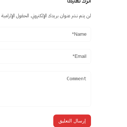
اترك تعليقاً
لن يتم نشر عنوان بريدك الإلكتروني.
الحقول الإلزامية م