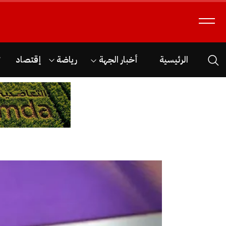
الرئيسية
أخبار الجهة
رياضة
إقتصاد
ث