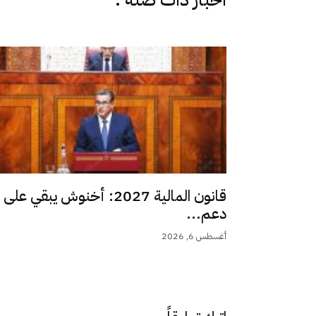
قانون المالية 2027: أخنوش يبقي على
دعم...
أغسطس 6, 2026