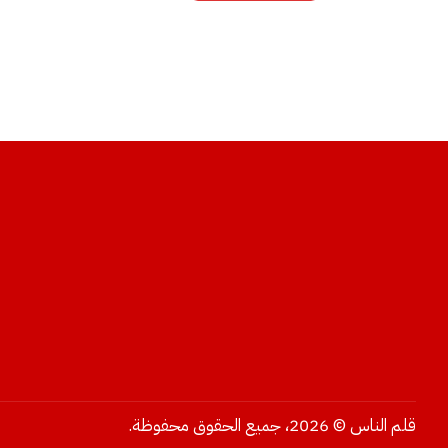
قلم الناس © 2026، جميع الحقوق محفوظة.