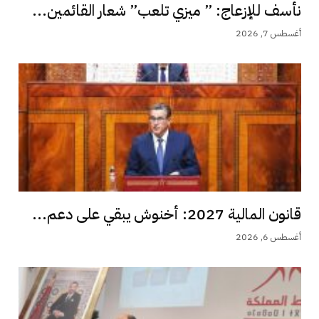
نأسف للإزعاج: ” ميزي تلعب” شعار القائمين...
أغسطس 7, 2026
قانون المالية 2027: أخنوش يبقي على دعم...
أغسطس 6, 2026