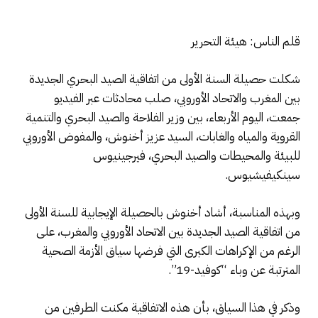
قلم الناس: هيئة التحرير
شكلت حصيلة السنة الأولى من اتفاقية الصيد البحري الجديدة
بين المغرب والاتحاد الأوروبي، صلب محادثات عبر الفيديو
جمعت، اليوم الأربعاء، بين وزير الفلاحة والصيد البحري والتنمية
القروية والمياه والغابات، السيد عزيز أخنوش، والمفوض الأوروبي
للبيئة والمحيطات والصيد البحري، فيرجينيوس
سينكيفيشيوس.
وبهذه المناسبة، أشاد أخنوش بالحصيلة الإيجابية للسنة الأولى
من اتفاقية الصيد الجديدة بين الاتحاد الأوروبي والمغرب، على
الرغم من الإكراهات الكبرى التي فرضها سياق الأزمة الصحية
المترتبة عن وباء “كوفيد-19”.
وذكر في هذا السياق، بأن هذه الاتفاقية مكنت الطرفين من