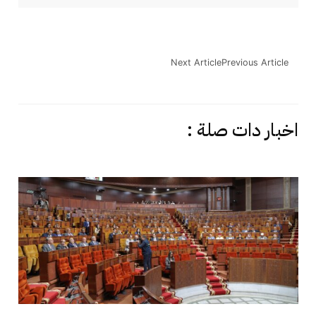
Next Article
Previous Article
اخبار دات صلة :