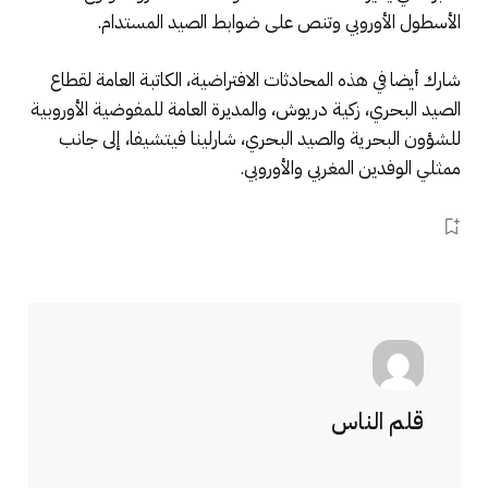
الأسطول الأوروبي وتنص على ضوابط الصيد المستدام.
شارك أيضا في هذه المحادثات الافتراضية، الكاتبة العامة لقطاع
الصيد البحري، زكية دريوش، والمديرة العامة للمفوضية الأوروبية
للشؤون البحرية والصيد البحري، شارلينا فيتشيفا، إلى جانب
ممثلي الوفدين المغربي والأوروبي.
قلم الناس