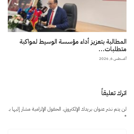
المطالبة بتعزيز أداء مؤسسة الوسيط لمواكبة
متطلبات...
أغسطس 6, 2026
اترك تعليقاً
لن يتم نشر عنوان بريدك الإلكتروني.
الحقول الإلزامية مشار إليها بـ
*