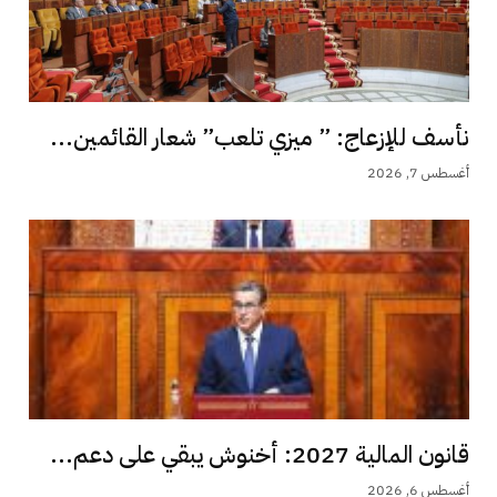
نأسف للإزعاج: ” ميزي تلعب” شعار القائمين...
أغسطس 7, 2026
قانون المالية 2027: أخنوش يبقي على دعم...
أغسطس 6, 2026