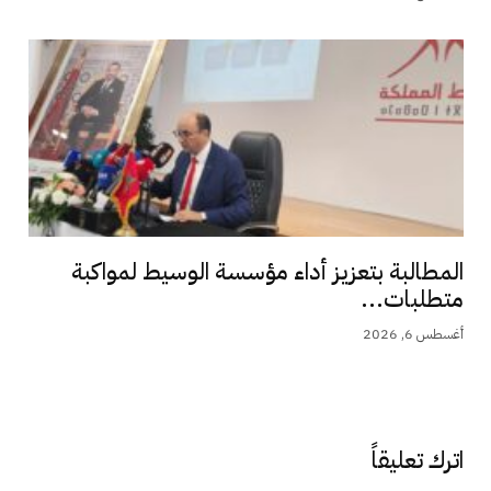
المطالبة بتعزيز أداء مؤسسة الوسيط لمواكبة
متطلبات...
أغسطس 6, 2026
اترك تعليقاً