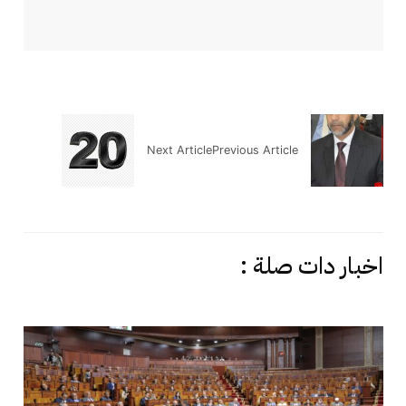
Next Article
Previous Article
اخبار دات صلة :