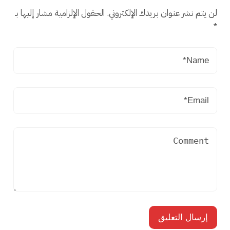
لن يتم نشر عنوان بريدك الإلكتروني.
الحقول الإلزامية مشار إليها بـ
*