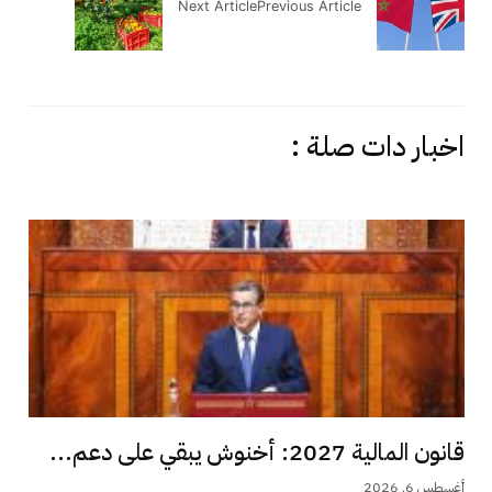
Next Article
Previous Article
اخبار دات صلة :
قانون المالية 2027: أخنوش يبقي على دعم...
أغسطس 6, 2026