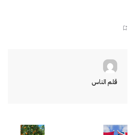
قلم الناس