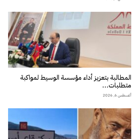
المطالبة بتعزيز أداء مؤسسة الوسيط لمواكبة
متطلبات...
أغسطس 6, 2026