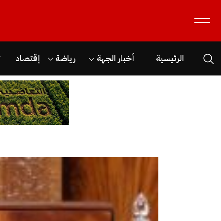
الرئيسية
أخبار الجهة
رياضة
إقتصاد
ث