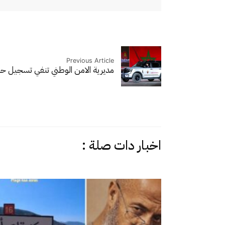
Previous Article
مديرية الامن الوطني تنفي تسجيل
اخبار دات صلة :