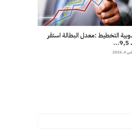
وبية التخطيط :معدل البطالة استقر
..
 2026