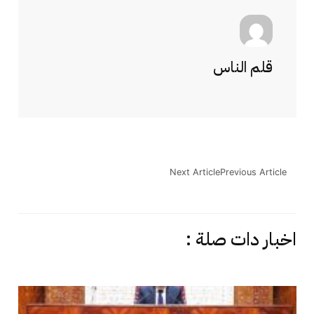
قلم الناس
Next Article
Previous Article
اخبار دات صلة :