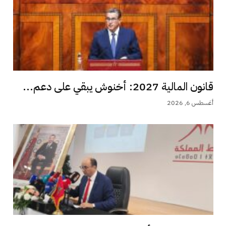
قانون المالية 2027: أخنوش يبقي على دعم...
أغسطس 6, 2026