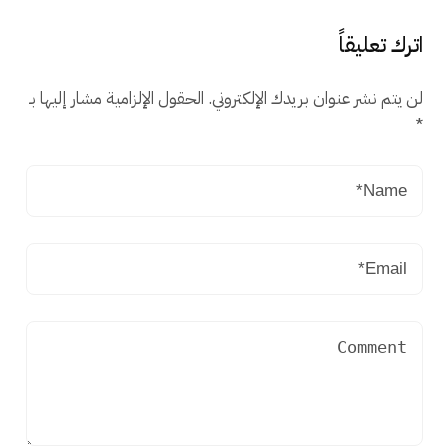
اترك تعليقاً
لن يتم نشر عنوان بريدك الإلكتروني.
الحقول الإلزامية مشار إليها بـ
*