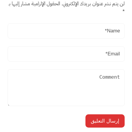
لن يتم نشر عنوان بريدك الإلكتروني.
الحقول الإلزامية مشار إليها بـ
*