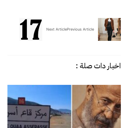
Next Article
Previous Article
اخبار دات صلة :