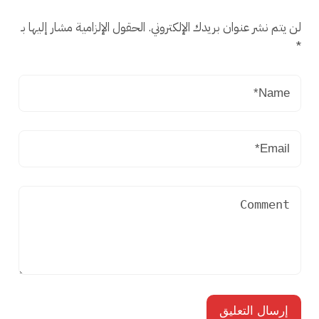
لن يتم نشر عنوان بريدك الإلكتروني.
الحقول الإلزامية مشار إليها بـ
*