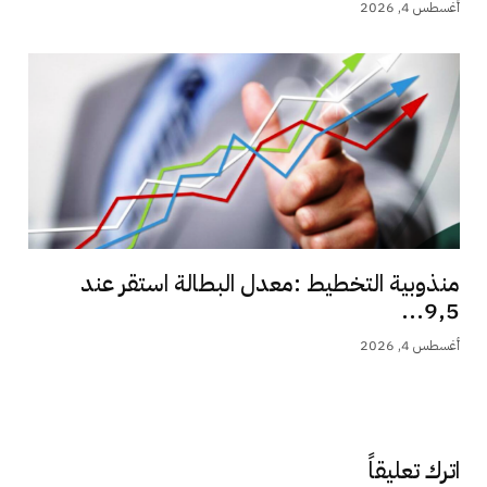
أغسطس 4, 2026
منذوبية التخطيط :معدل البطالة استقر عند
9,5...
أغسطس 4, 2026
اترك تعليقاً