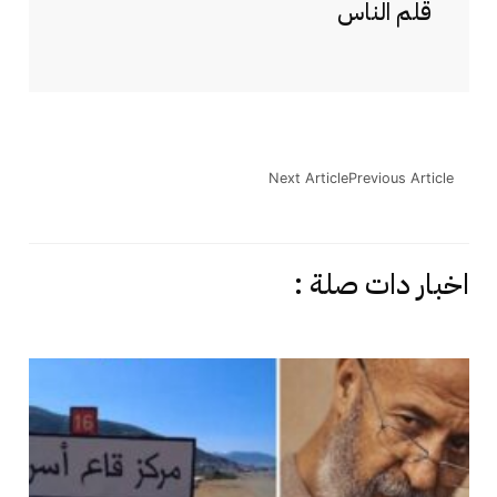
قلم الناس
Next Article
Previous Article
اخبار دات صلة :