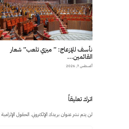
نأسف للإزعاج: ” ميزي تلعب” شعار
القائمين...
أغسطس 7, 2026
اترك تعليقاً
لن يتم نشر عنوان بريدك الإلكتروني.
الحقول الإلزامية م