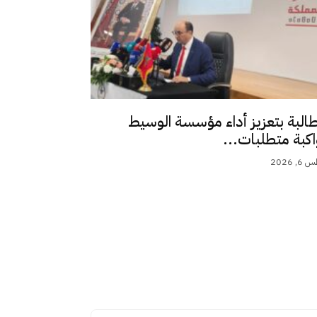
طالبة بتعزيز أداء مؤسسة الوسيط
اكبة متطلبات...
 2026