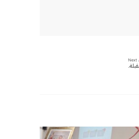
Next 
قبلة.