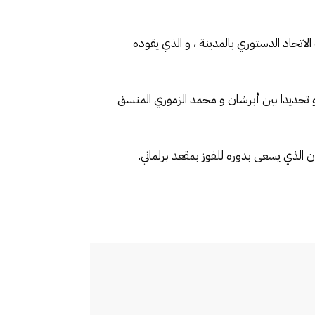
اتحاد الدستوري بالمدينة ، و الذي يقوده
 تحديدا بين أبرشان و محمد الزموري المنسق
 الذي يسعى بدوره للفوز بمقعد برلماني.