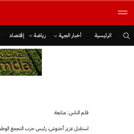
الرئيسية
أخبار الجهة
رياضة
إقتصاد
ث
قلم الناس: متابعة
استقبل عزيز أخنوش، رئيس حزب التجمع الوطني ل