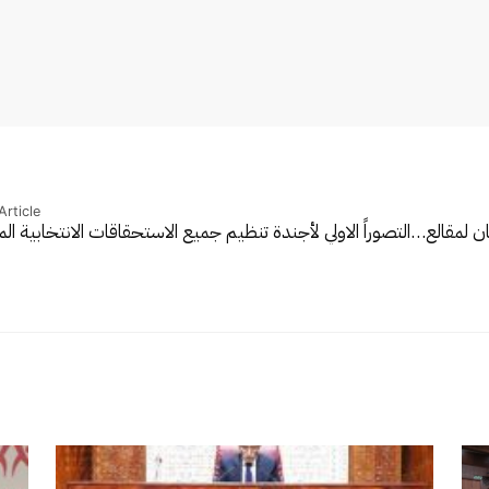
Article
ان لمقالع…
التصوراً الاولي لأجندة تنظيم جميع الاستحقاقات الانتخابية الم