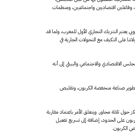
 وفاعلين اقتصاديين واجتماعيين، ومنظمات
ي يعتبر الشريك التجاري الأول للمغرب، ولما قد
اتنا، وعلى قدرة مقاولاتنا على التكيف مع التحولات الجارية في
مجلس الاقتصادي والاجتماعي والبيئي إلى أنه
 تطوير صناعة منخفضة الكربون، وتقليص
حول ثلاثة محاور. ويتعلق الأمر باعتماد مقاربة
بون على الحدود، إضافة إلى تسريع تفعيل
فض الكربون.