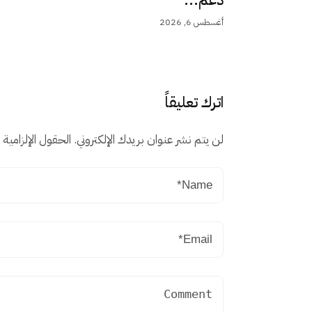
أغسطس 6, 2026
اترك تعليقاً
لن يتم نشر عنوان بريدك الإلكتروني.
الحقول الإلزامية م