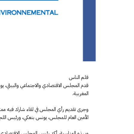
قلم الناس
المغربية.
وجرى تقديم رأي المجلس في لقاء شارك فيه مم
الأمين العام للمجلس، يونس بنعكي، ورئيس اللجنة 
وبهذه المناسبة، أكد رئيس المجلس الاقتصادي وال