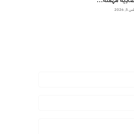
 2026