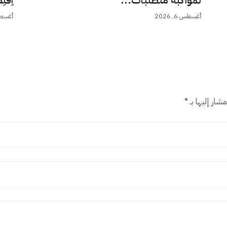
أغسطس 6, 2026
أغسطس 5,
شار إليها بـ
*