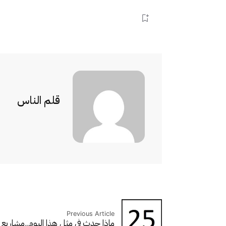
قلم الناس
Previous Article
ماذا حدث في مثل هذا اليوم..
مشاريع 