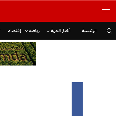
الرئيسية
أخبار الجهة
رياضة
إقتصاد
ث