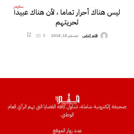
سلايدر
ليس هناك أحرار تماما ، لأن هناك عبيدا
لحريتهم
ديسمبر 10, 2018
0
قلم الناس
صحيفة إلكترونية شاملة، تتناول كافة القضايا التي تهم الرأي العام
الوطني.
عدد زوار الموقع