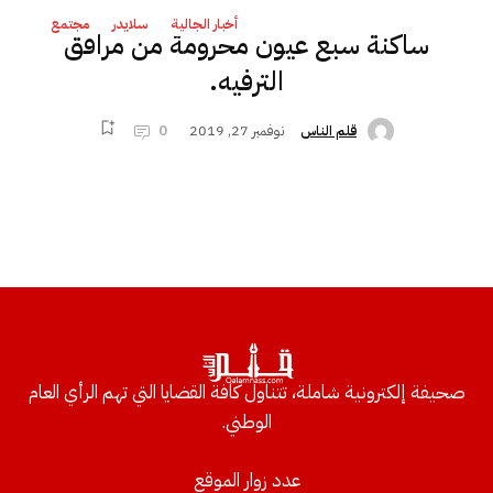
أخبار الجالية
سلايدر
مجتمع
ساكنة سبع عيون محرومة من مرافق
الترفيه.
نوفمبر 27, 2019
0
قلم الناس
صحيفة إلكترونية شاملة، تتناول كافة القضايا التي تهم الرأي العام
الوطني.
عدد زوار الموقع