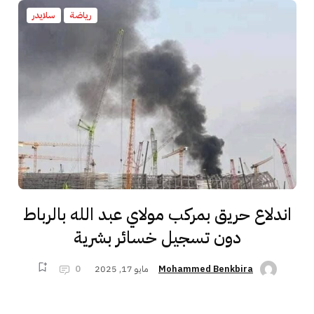
رياضة
سلايدر
اندلاع حريق بمركب مولاي عبد الله بالرباط
دون تسجيل خسائر بشرية
مايو 17, 2025
0
Mohammed Benkbira