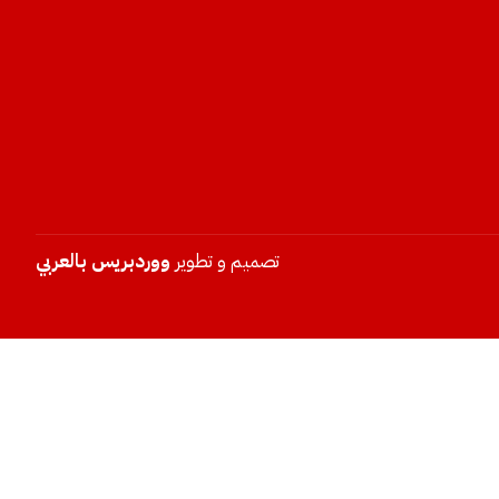
تصميم و تطوير
ووردبريس بالعربي