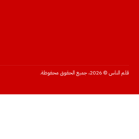
قلم الناس © 2026، جميع الحقوق محفوظة.