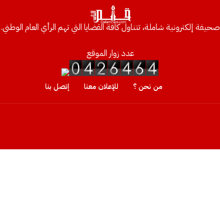
صحيفة إلكترونية شاملة، تتناول كافة القضايا التي تهم الرأي العام الوطني.
عدد زوار الموقع
من نحن ؟
للإعلان معنا
إتصل بنا