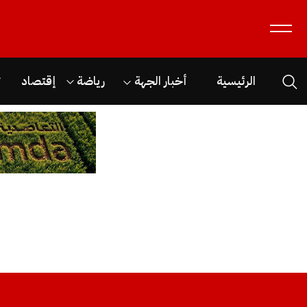
الرئيسية
أخبار الجهة
رياضة
إقتصاد
ث