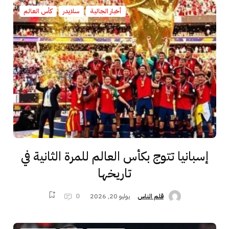
أخبار الجالية
سلايدر
كأس العالم
إسبانيا تتوج بكأس العالم للمرة الثانية في
تاريخها
يوليو 20, 2026
0
قلم الناس