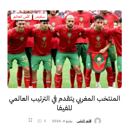
سلايدر
كأس العالم
المنتخب المغربي يتقدم في الترتيب العالمي
للفيفا
يونيو 4, 2026
0
قلم الناس