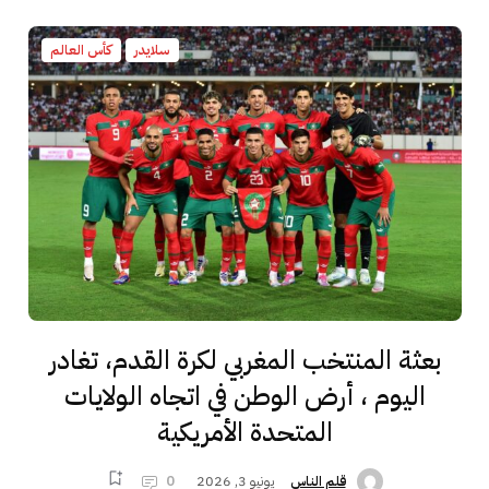
سلايدر
كأس العالم
بعثة المنتخب المغربي لكرة القدم، تغادر
اليوم ، أرض الوطن في اتجاه الولايات
المتحدة الأمريكية
يونيو 3, 2026
0
قلم الناس