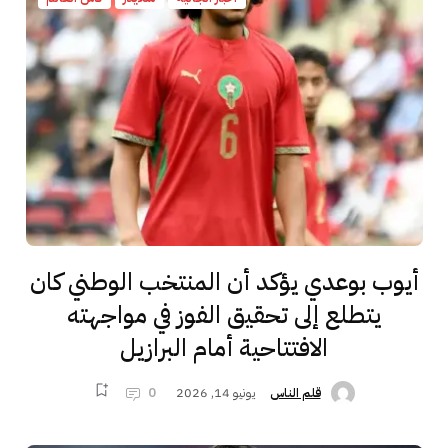
أيوب بوعدي يؤكد أن المنتخب الوطني كان
يتطلع إلى تحقيق الفوز في مواجهته
الافتتاحية أمام البرازيل
يونيو 14, 2026
0
قلم الناس