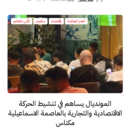
أخبار الجالية
إقتصاد
سلايدر
كأس العالم
المونديال يساهم في تنشيط الحركة
الاقتصادية والتجارية بالعاصمة الاسماعيلية
مكناس