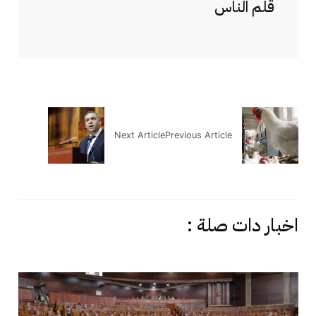
قلم الناس
Next Article
Previous Article
اخبار دات صلة :