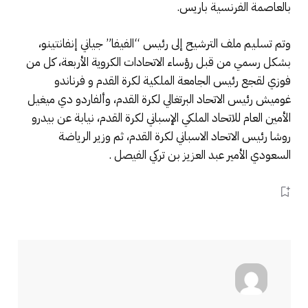
بالعاصمة الفرنسية باريس.
وتم تسليم ملف الترشيح إلى رئيس “الفيفا” جياني إنفانتينو،
بشكل رسمي من قبل رؤساء الاتحادات الكروية الأربعة، كل من
فوزي لقجع رئيس الجامعة الملكية لكرة القدم و فرناندو
غوميش رئيس الاتحاد البرتغالي لكرة القدم، وألفاردو دي ميغيل
الأمين العام للاتحاد الملكي الإسباني لكرة القدم، نيابة عن بيدرو
روشا رئيس الاتحاد الاسباني لكرة القدم، ثم وزير الرياضة
السعودي الأمير عبد العزيز بن تركي الفيصل .