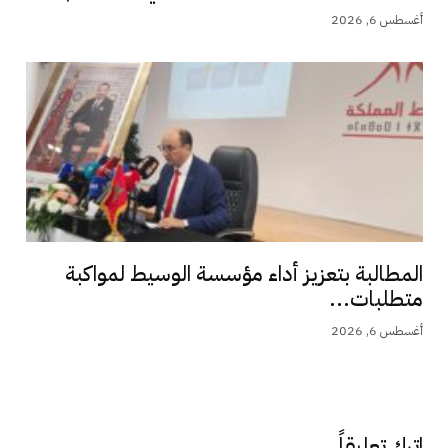
أغسطس 6, 2026
المطالبة بتعزيز أداء مؤسسة الوسيط لمواكبة
متطلبات...
أغسطس 6, 2026
اترك تعليقاً