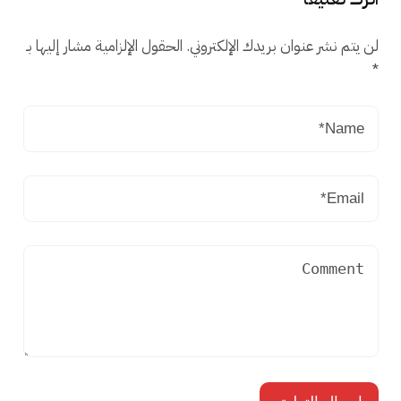
لن يتم نشر عنوان بريدك الإلكتروني.
الحقول الإلزامية مشار إليها بـ
*