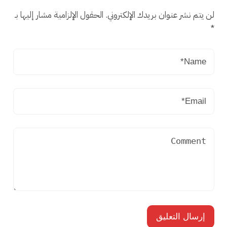
لن يتم نشر عنوان بريدك الإلكتروني.
الحقول الإلزامية مشار إليها بـ
*