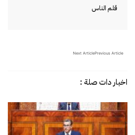
قلم الناس
Next Article
Previous Article
اخبار دات صلة :