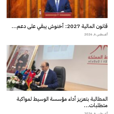
قانون المالية 2027: أخنوش يبقي على دعم...
أغسطس 6, 2026
المطالبة بتعزيز أداء مؤسسة الوسيط لمواكبة
متطلبات...
أغسطس 6, 2026