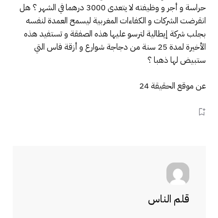
حراسة و أجر و وظيفته لا يتعدى 3000 درهما في الشهر ؟ هل
انقرضت الشركات و الكفاءات المغربية ليسمح العمدة لنفسه
بجلب شركة إيطالية لترسو عليها هذه الصفقة و تستفيد هذه
الأخيرة لمدة 25 سنة من دجاجة شوارع و أزقة فاس التي
ستبيض لها ذهبا ؟
عن موقع الحقيقة 24
قلم الناس