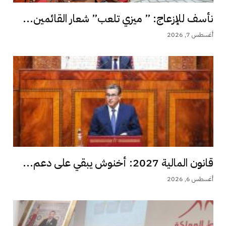
نأسف للإزعاج: ” ميزي تلعب” شعار القائمين...
أغسطس 7, 2026
قانون المالية 2027: أخنوش يبقي على دعم...
أغسطس 6, 2026