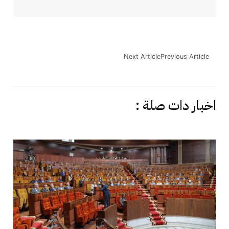
Next Article
Previous Article
اخبار دات صلة :