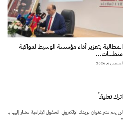
المطالبة بتعزيز أداء مؤسسة الوسيط لمواكبة
متطلبات...
أغسطس 6, 2026
اترك تعليقاً
لن يتم نشر عنوان بريدك الإلكتروني.
الحقول الإلزامية مشار إليها بـ
*