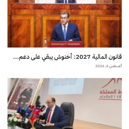
قانون المالية 2027: أخنوش يبقي على دعم...
أغسطس 6, 2026