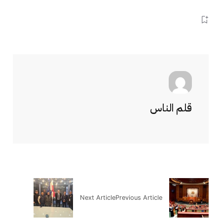
قلم الناس
Next Article
Previous Article