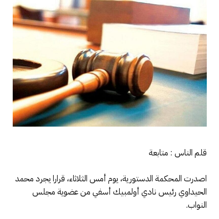
قلم الناس : متابعة
اصدرت المحكمة الدستورية، يوم أمس الثلاثاء، قرارا يجرد محمد
الحيداوي رئيس نادي أولمبيك أسفي من عضوية مجلس
النواب.