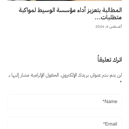
المطالبة بتعزيز أداء مؤسسة الوسيط لمواكبة
متطلبات...
أغسطس 6, 2026
اترك تعليقاً
لن يتم نشر عنوان بريدك الإلكتروني.
الحقول الإلزامية مشار إليها بـ
*