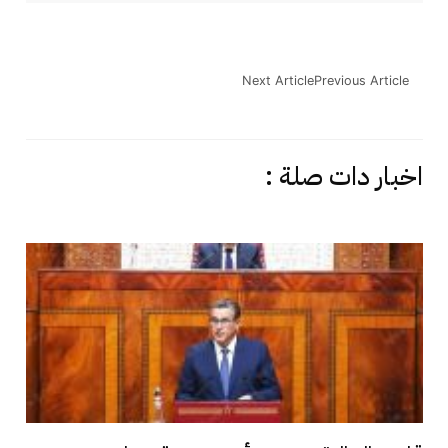
Next Article
Previous Article
اخبار دات صلة :