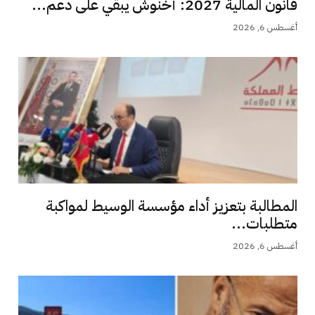
قانون المالية 2027: أخنوش يبقي على دعم...
أغسطس 6, 2026
المطالبة بتعزيز أداء مؤسسة الوسيط لمواكبة
متطلبات...
أغسطس 6, 2026