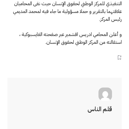
التنفيذي للمركز الوطني لحقوق الإنسان حيث نفى المحاميان
علاقتهما بالتقرير و حملا مسؤولية ما جاء فيه لمحمد المديمي
رئيس المركز.
و أعلن المحامي ادريس اقشمير عبر صفحته الفايسبوكية ،
استقالته من المركز الوطني لحقوق الإنسان.
قلم الناس