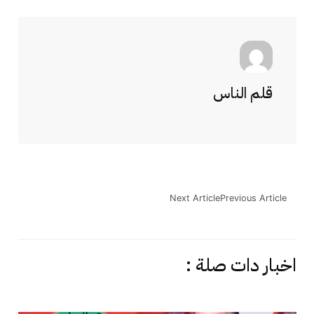
قلم الناس
Next Article
Previous Article
اخبار دات صلة :