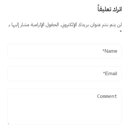
اترك تعليقاً
لن يتم نشر عنوان بريدك الإلكتروني.
الحقول الإلزامية مشار إليها بـ
*