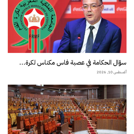
سؤال الحكامة في عصبة فاس مكناس لكرة...
أغسطس 10, 2026