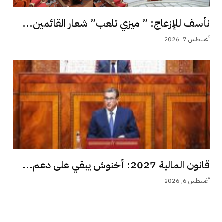
نأسف للإزعاج: ” ميزي تلعب” شعار القائمين...
أغسطس 7, 2026
قانون المالية 2027: أخنوش يبقي على دعم...
أغسطس 6, 2026