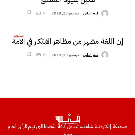
ديسمبر 10, 2018
0
قلم الناس
سلايدر
إن اللغة مظهر من مظاهر الابتكار في الأمة
ديسمبر 10, 2018
0
قلم الناس
صحيفة إلكترونية شاملة، تتناول كافة القضايا التي تهم الرأي العام
الوطني.