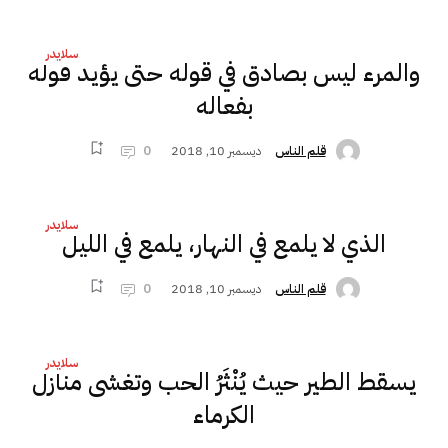
سلايدر
والمرء ليس بصادق في قوله حتى يؤيد قوله
بفعاله
ديسمبر 10, 2018
0
قلم الناس
سلايدر
الذي لا يلمع في النهار، يلمع في الليل
ديسمبر 10, 2018
0
قلم الناس
سلايدر
يسقط الطير حيث يُنْثَرُ الحب وتغشى منازل
الكرماء