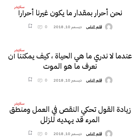
سلايدر
نحن أحرار بمقدار ما يكون غيرنا أحرارا
ديسمبر 10, 2018
0
قلم الناس
سلايدر
عندما لا ندري ما هي الحياة ، كيف يمكننا أن
نعرف ما هو الموت
ديسمبر 10, 2018
0
قلم الناس
سلايدر
زيادة القول تحكي النقص في العمل ومنطق
المرء قد يهديه للزلل
ديسمبر 10, 2018
0
قلم الناس