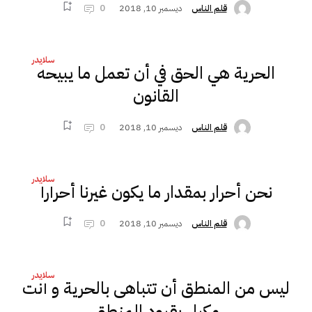
ديسمبر 10, 2018
0
قلم الناس
سلايدر
الحرية هي الحق في أن تعمل ما يبيحه
القانون
ديسمبر 10, 2018
0
قلم الناس
سلايدر
نحن أحرار بمقدار ما يكون غيرنا أحرارا
ديسمبر 10, 2018
0
قلم الناس
سلايدر
ليس من المنطق أن تتباهى بالحرية و أنت
مكبل بقيود المنطق