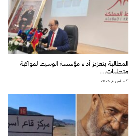
المطالبة بتعزيز أداء مؤسسة الوسيط لمواكبة
متطلبات...
أغسطس 6, 2026