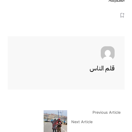
قلم الناس
Previous Article
Next Article