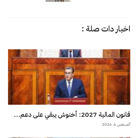
اخبار دات صلة :
قانون المالية 2027: أخنوش يبقي على دعم...
أغسطس 6, 2026