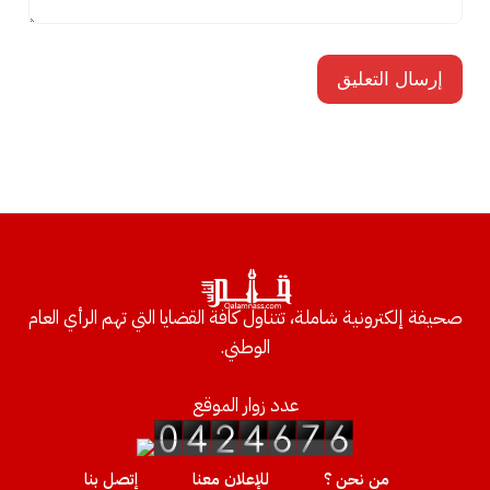
صحيفة إلكترونية شاملة، تتناول كافة القضايا التي تهم الرأي العام
الوطني.
عدد زوار الموقع
من نحن ؟
للإعلان معنا
إتصل بنا