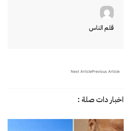
قلم الناس
Next Article
Previous Article
اخبار دات صلة :