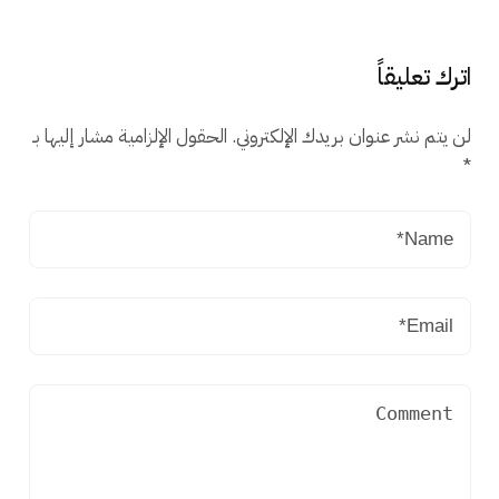
اترك تعليقاً
لن يتم نشر عنوان بريدك الإلكتروني.
الحقول الإلزامية مشار إليها بـ
*