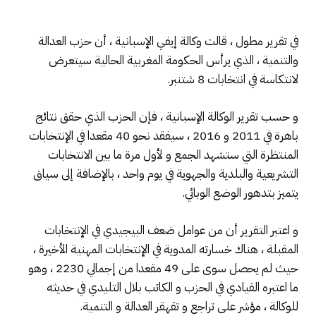
في تقرير مطول ، قالت وكالة إيفي الإسبانية ، أن حزب العدالة
والتنمية ، الذي يرأس الحكومة المغربية الحالية سيتعرض
لانتكاسة في انتخابات 8 شتنبر.
و حسب تقرير الوكالة الإسبانية ، فإن الحزب الذي حقق نتائج
باهرة في 2011 و 2016 ، سيفقد نحو 40 مقعدا في الإنتخابات
المنتظرة التي ستشهد الجمع و لأول مرة ما بين الانتخابات
التشريعية والبلدية والجهوية في يوم واحد ، بالإضافة إلى سياق
يتميز بتدهور الوضع الوبائي.
و اعتبر التقرير أن من عوامل ضعف البيجيدي في الإنتخابات
المقبلة ، هناك خسارته المدوية في الإنتخابات المهنية الأخيرة ،
حيث لم يحصل سوى على 49 مقعدا من إجمالي 2230 ، وهو
ما اعتبره القيادي في الحزب و الكاتب بلال التليدي في حديثه
للوكالة ، مؤشر على تراجع و تقهقر العدالة و التنمية.