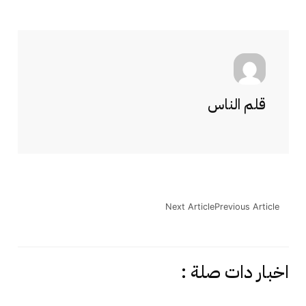
قلم الناس
Next Article
Previous Article
اخبار دات صلة :