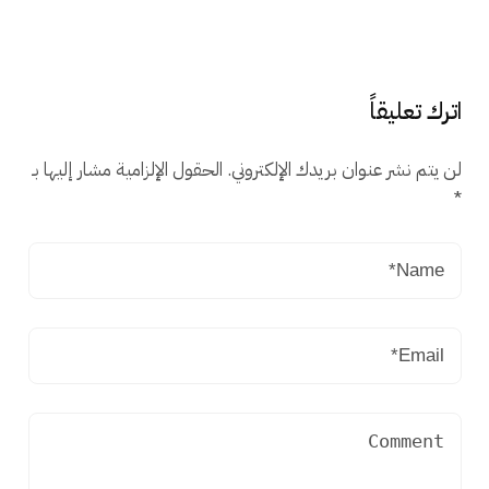
اترك تعليقاً
لن يتم نشر عنوان بريدك الإلكتروني.
الحقول الإلزامية مشار إليها بـ
*