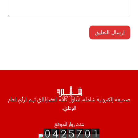
صحيفة إلكترونية شاملة، تتناول كافة القضايا التي تهم الرأي العام
الوطني.
عدد زوار الموقع