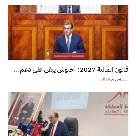
قانون المالية 2027: أخنوش يبقي على دعم...
أغسطس 6, 2026