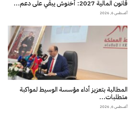
قانون المالية 2027: أخنوش يبقي على دعم...
أغسطس 6, 2026
المطالبة بتعزيز أداء مؤسسة الوسيط لمواكبة
متطلبات...
أغسطس 6, 2026