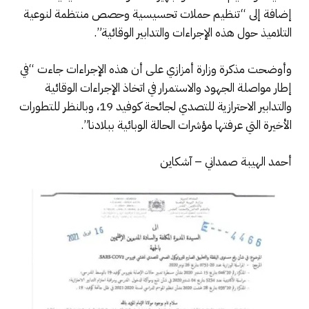
إضافة إلى “تنظيم حملات تحسيسية وحصص منتظمة لنوعية
التلاميذ حول هذه الإجراءات والتدابير الوقائية”.
وأوضحت مذكرة وزارة أمزازي على أن هذه الإجراءات جاءت “في
إطار مواصلة الجهود والاستمرار في اتخاذ الإجراءات الوقائية
والتدابير الاحترازية للتصدي لجائحة كوفيد 19، وبالنظر للتطورات
الأخيرة التي عرفتها مؤشرات الحالة الوبائية ببلادنا”.
أحمد الهيبة صمداني – آشكاين