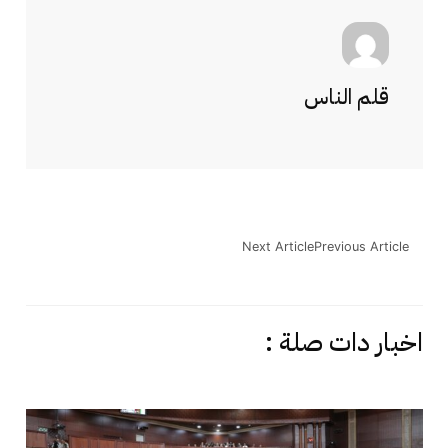
قلم الناس
Next Article
Previous Article
اخبار دات صلة :