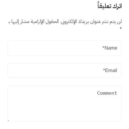
اترك تعليقاً
لن يتم نشر عنوان بريدك الإلكتروني.
الحقول الإلزامية مشار إليها بـ
*