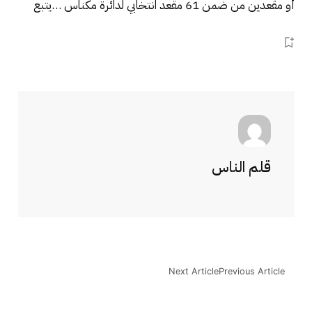
أو مقعدين من ضمن 61 مقعد انتخابي لدائرة مكناس …يتبع
قلم الناس
Next Article
Previous Article