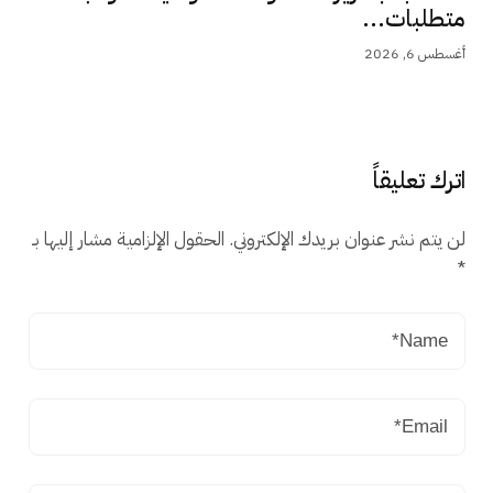
متطلبات...
أغسطس 6, 2026
اترك تعليقاً
لن يتم نشر عنوان بريدك الإلكتروني.
الحقول الإلزامية مشار إليها بـ
*