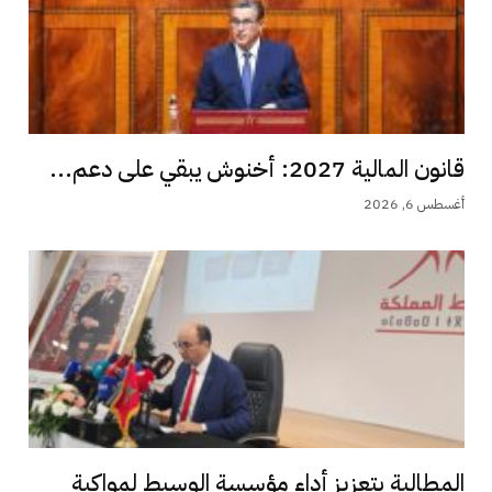
قانون المالية 2027: أخنوش يبقي على دعم...
أغسطس 6, 2026
المطالبة بتعزيز أداء مؤسسة الوسيط لمواكبة