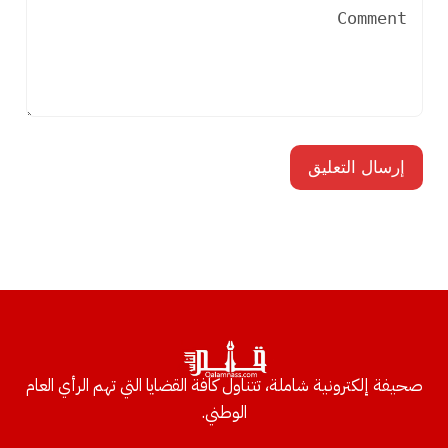
صحيفة إلكترونية شاملة، تتناول كافة القضايا التي تهم الرأي العام
الوطني.