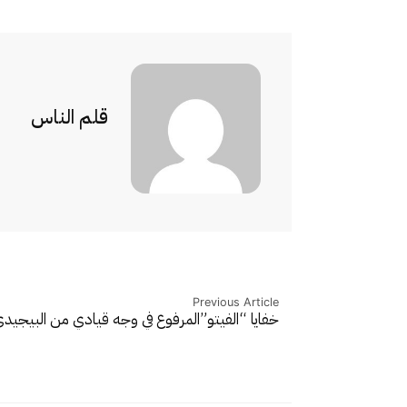
قلم الناس
Previous Article
خفايا “الفيتو”المرفوع في وجه قيادي من البيج