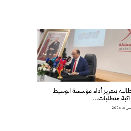
طالبة بتعزيز أداء مؤسسة الوسيط
اكبة متطلبات...
 2026