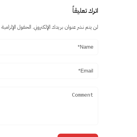
اترك تعليقاً
لن يتم نشر عنوان بريدك الإلكتروني.
الحقول الإلزامية م