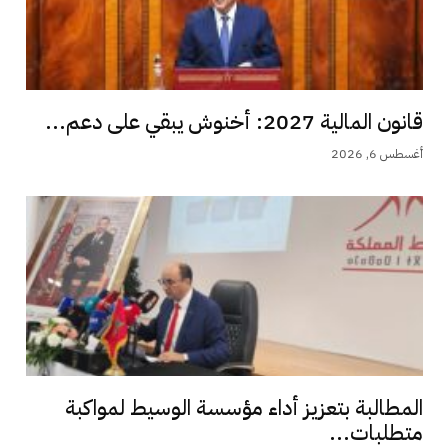
قانون المالية 2027: أخنوش يبقي على دعم...
أغسطس 6, 2026
المطالبة بتعزيز أداء مؤسسة الوسيط لمواكبة
متطلبات...