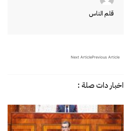
قلم الناس
Next Article
Previous Article
اخبار دات صلة :