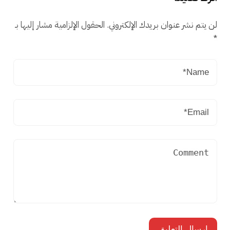
لن يتم نشر عنوان بريدك الإلكتروني.
الحقول الإلزامية مشار إليها بـ
*