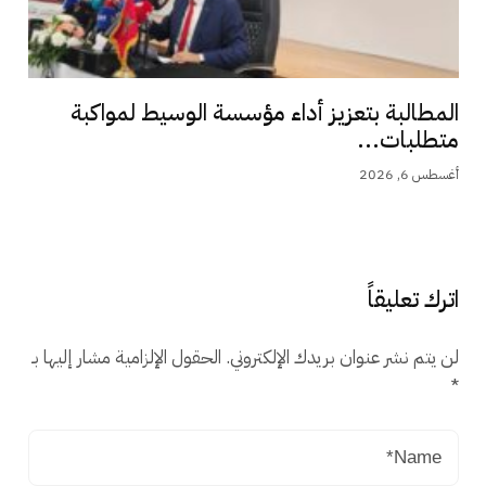
المطالبة بتعزيز أداء مؤسسة الوسيط لمواكبة
متطلبات...
أغسطس 6, 2026
اترك تعليقاً
لن يتم نشر عنوان بريدك الإلكتروني.
الحقول الإلزامية مشار إليها بـ
*