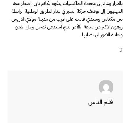
بالفرار وعاد إلى محطة الطاكسيات يتفوه بكلام نابي ،اضطر معه
المهنيون إلى توقيف حركة السير في مدار الطريق الوطنية الرابطة
بين مكناس وسيدي قاسم على قرب من مدينة مولاي ادريس
زرهون لاكثر من ساعة ،الأمر الذي استدعى تدخل رجال الامن
واعادة الامور الى نصابها .
قلم الناس