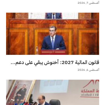
أغسطس 7, 2026
قانون المالية 2027: أخنوش يبقي على دعم...
أغسطس 6, 2026