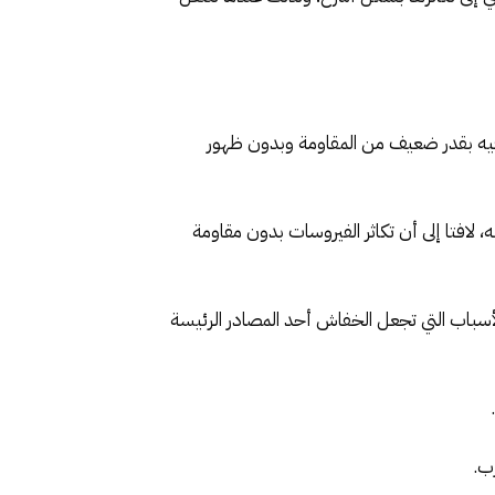
 فيه بقدر ضعيف من المقاومة وبدون ظهور
لافتا إلى أن تكاثر الفيروسات بدون مقاومة
الأسباب التي تجعل الخفاش أحد المصادر الرئيسة
ب.