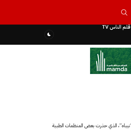
قلم الناس TV
“نيباه”، الذي حذرت بعض المنظمات الطبية