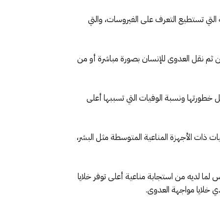
 التي تستطيع التعرف على الفيروسات، والتي
من ثم نقل العدوى للإنسان بصورة مباشرة أو من
 خطورتها ونسبة الوفيات التي تسببها أعلى
ت ذات الأجهزة المناعية المتوسطة مثل البشر،
لما لديه من استجابة مناعية أعلى توفر خلايا
دي خلايا مواجهة العدوى.