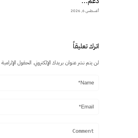
دعم...
أغسطس 6, 2026
اترك تعليقاً
لن يتم نشر عنوان بريدك الإلكتروني.
الحقول الإلزامية م