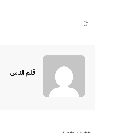
قلم الناس
Previous Article