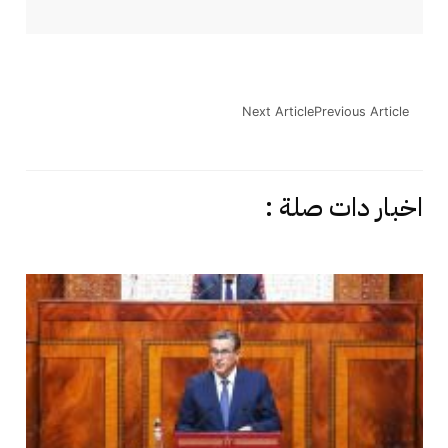
Next Article
Previous Article
اخبار دات صلة :