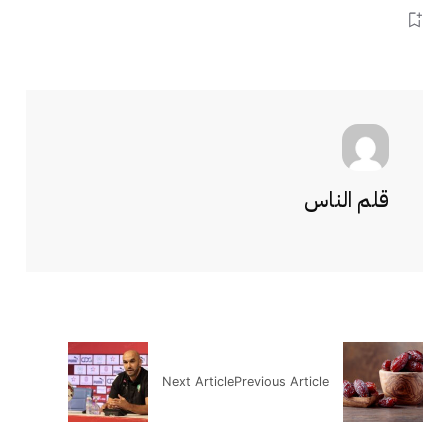
قلم الناس
Next Article
Previous Article