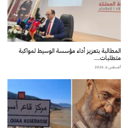
المطالبة بتعزيز أداء مؤسسة الوسيط لمواكبة
متطلبات...
أغسطس 6, 2026