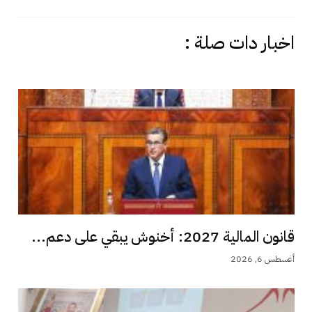
اخبار دات صلة :
قانون المالية 2027: أخنوش يبقي على دعم...
أغسطس 6, 2026