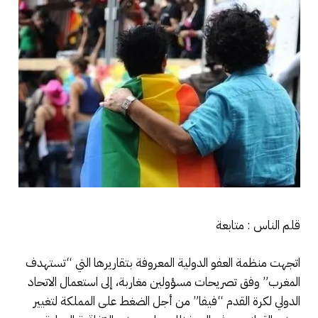
قلم الناس : متابعة
اتجهت منظمة العفو الدولية المعروفة بتقاريرها التي “تستهدف
المغرب” وفق تصريحات مسؤولين مغاربة، إلى استعمال الاتحاد
الدولي لكرة القدم “فيفا” من أجل الضغط على المملكة لتغيير