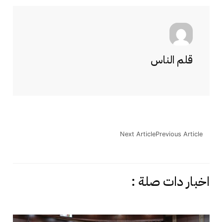
قلم الناس
Next Article
Previous Article
اخبار دات صلة :