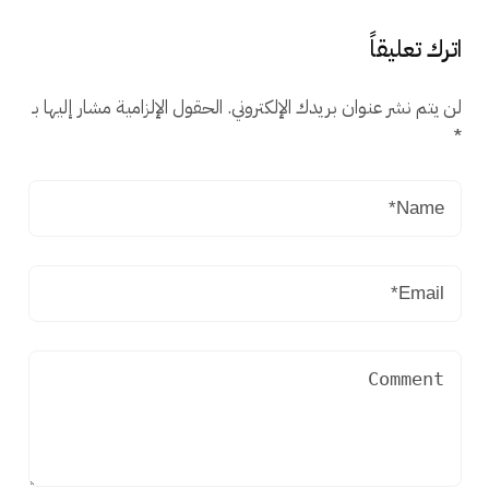
اترك تعليقاً
لن يتم نشر عنوان بريدك الإلكتروني.
الحقول الإلزامية مشار إليها بـ
*