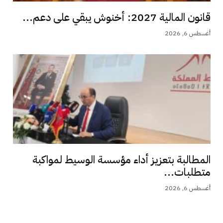
قانون المالية 2027: أخنوش يبقي على دعم...
أغسطس 6, 2026
المطالبة بتعزيز أداء مؤسسة الوسيط لمواكبة
متطلبات...
أغسطس 6, 2026