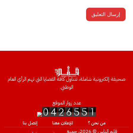
صحيفة إلكترونية شاملة، تتناول كافة القضايا التي تهم الرأي العام
الوطني.
عدد زوار الموقع
من نحن ؟
للإعلان معنا
إتصل بنا
قلم الناس © 2026، جميع