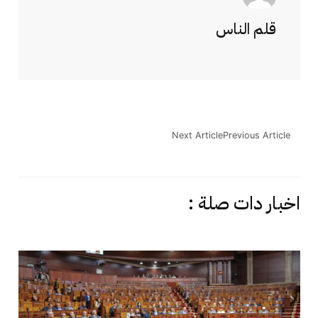
قلم الناس
Next Article
Previous Article
اخبار دات صلة :