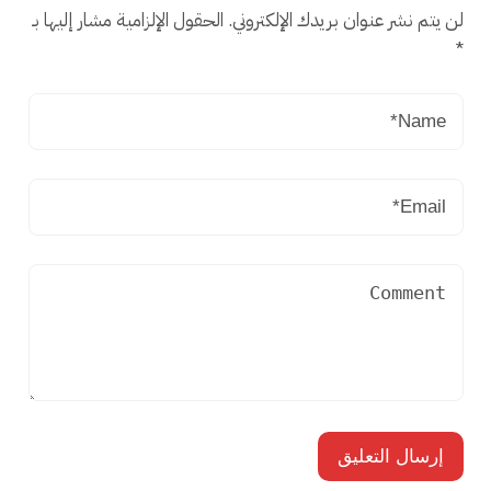
لن يتم نشر عنوان بريدك الإلكتروني.
الحقول الإلزامية مشار إليها بـ
*