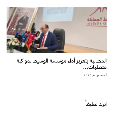
المطالبة بتعزيز أداء مؤسسة الوسيط لمواكبة
متطلبات...
أغسطس 6, 2026
اترك تعليقاً