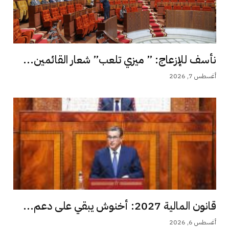
نأسف للإزعاج: ” ميزي تلعب” شعار القائمين...
أغسطس 7, 2026
قانون المالية 2027: أخنوش يبقي على دعم...
أغسطس 6, 2026