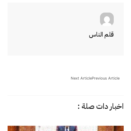
قلم الناس
Next Article
Previous Article
اخبار دات صلة :