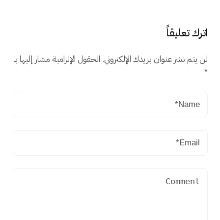
اترك تعليقاً
لن يتم نشر عنوان بريدك الإلكتروني.
الحقول الإلزامية مشار إليها بـ
*