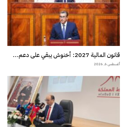
قانون المالية 2027: أخنوش يبقي على دعم...
أغسطس 6, 2026