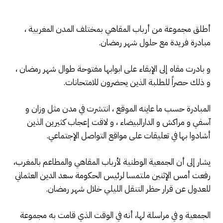
أطلق مجموعة من أرباب المقاهي بمختلف المدن المغربية ،
مبادرة فريدة مع حلول شهر رمضان.
و بادرت مقاه إلى الإبقاء على ابوابها مفتوحة طوال شهر رمضان ،
و ذلك حصراً للطلبة الذين يحضرون للامتحانات.
المبادرة حسب ما عاينه الموقع ، انتشرت في مدن مثل وزان و
آسفي و مراكش و الدارالبيضاء ، و لاقت إعجاب كثيرين الذين
أشادوا بها في تعليقات على مواقع التواصل الإجتماعي.
يشار إلى أن الجمعية الوطنية لأرباب المقاهي والمطاعم بالمغرب،
رفعت أمس الإثنين ملتمسا لرئيس الحكومة سعد الدين العثماني
للعدول عن قرار حظر التنقل الليلي خلال شهر رمضان.
الجمعية و في مراسلة لها، أنه في الوقت الذي قامت به مجموعة