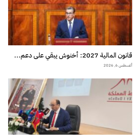
قانون المالية 2027: أخنوش يبقي على دعم...
أغسطس 6, 2026