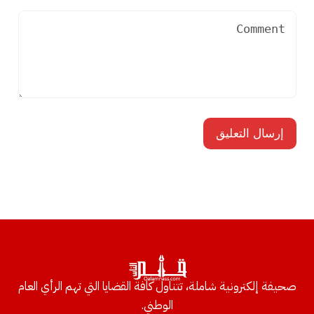
صحيفة إلكترونية شاملة، تتناول كافة القضايا التي تهم الرأي العام
الوطني.