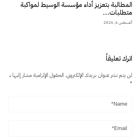
المطالبة بتعزيز أداء مؤسسة الوسيط لمواكبة
متطلبات...
أغسطس 6, 2026
اترك تعليقاً
لن يتم نشر عنوان بريدك الإلكتروني.
الحقول الإلزامية مشار إليها بـ
*