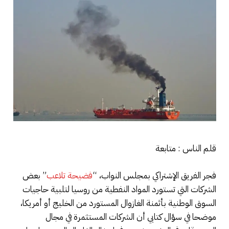
قلم الناس : متابعة
فجر الفريق الإشتراكي بمجلس النواب، “
فضيحة تلاعب
” بعض
الشركات التي تستورد المواد النفطية من روسيا لتلبية حاجيات
السوق الوطنية بأثمنة الغازوال المستورد من الخليج أو أمريكا،
موضحا في سؤال كتابي أن الشركات المستثمرة في مجال