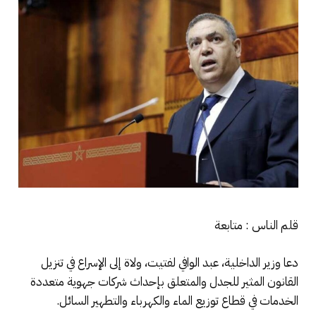
قلم الناس : متابعة
دعا وزير الداخلية، عبد الوافي لفتيت، ولاة إلى الإسراع في تنزيل
القانون المثير للجدل والمتعلق بإحداث شركات جهوية متعددة
الخدمات في قطاع توزيع الماء والكهرباء والتطهير السائل.