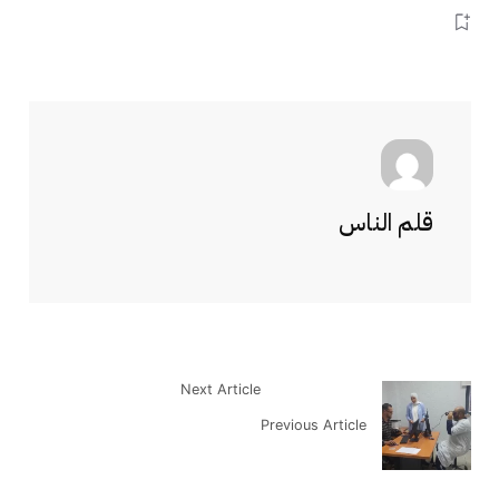
قلم الناس
Next Article
Previous Article