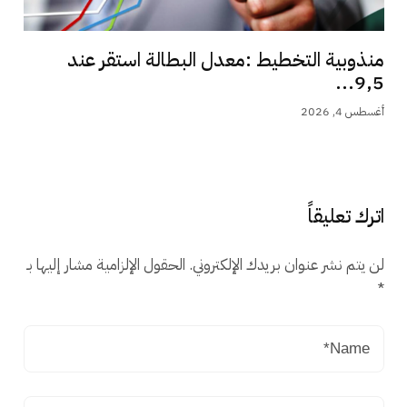
منذوبية التخطيط :معدل البطالة استقر عند
9,5...
أغسطس 4, 2026
اترك تعليقاً
لن يتم نشر عنوان بريدك الإلكتروني.
الحقول الإلزامية مشار إليها بـ
*