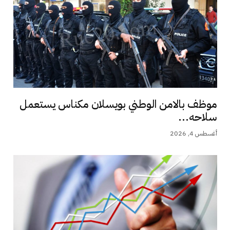
موظف بالامن الوطني بويسلان مكناس يستعمل
سلاحه...
أغسطس 4, 2026