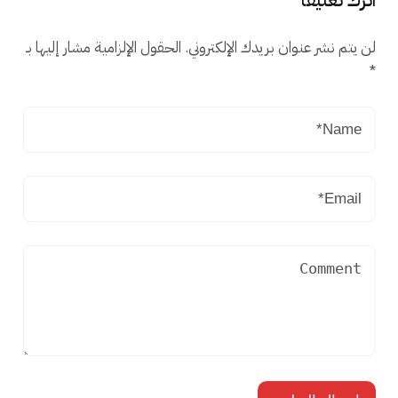
اترك تعليقاً
لن يتم نشر عنوان بريدك الإلكتروني.
الحقول الإلزامية مشار إليها بـ
*