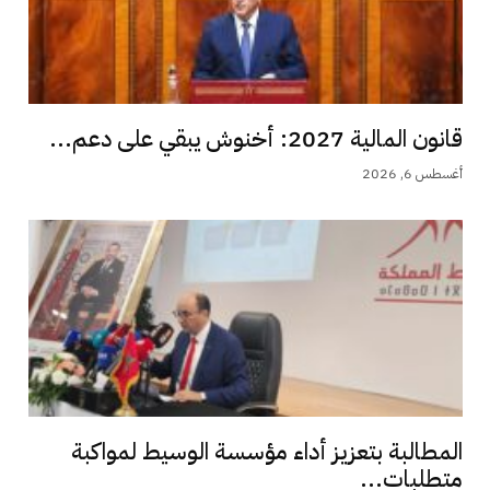
قانون المالية 2027: أخنوش يبقي على دعم...
أغسطس 6, 2026
المطالبة بتعزيز أداء مؤسسة الوسيط لمواكبة
متطلبات...