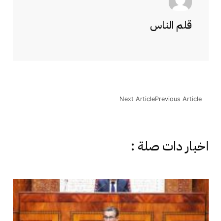
قلم الناس
Next Article
Previous Article
اخبار دات صلة :