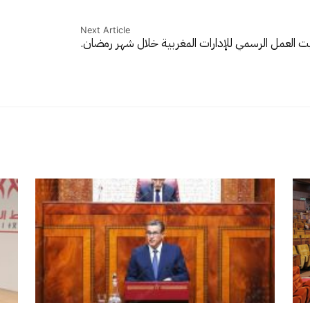
Next Article
ت العمل الرسمي للإدارات المغربية خلال شهر رمضان.