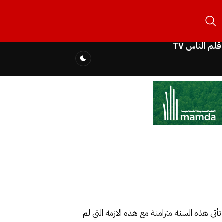
قلم الناس TV
تي هذه السنة متزامنة مع هذه الازمة التي لم