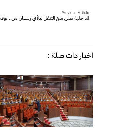
Previous Article
الداخلية تعلن منع التنقل ليلاً في رمضان من…
توقي
اخبار دات صلة :