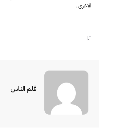
الاخرى .
قلم الناس