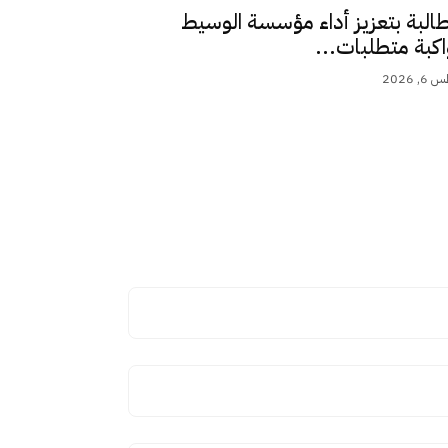
طالبة بتعزيز أداء مؤسسة الوسيط
اكبة متطلبات...
 2026