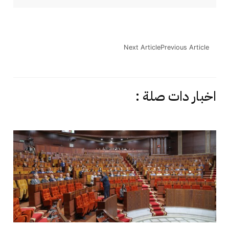
Next Article
Previous Article
اخبار دات صلة :