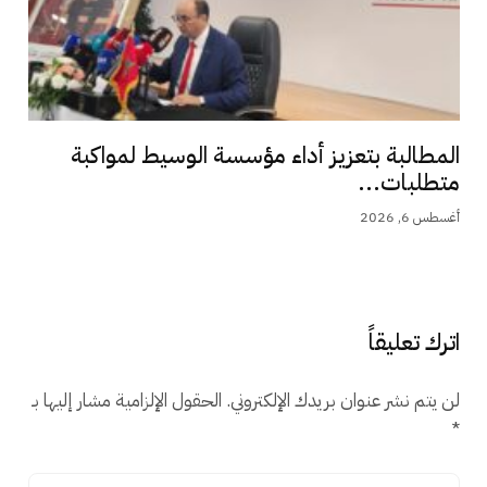
المطالبة بتعزيز أداء مؤسسة الوسيط لمواكبة
متطلبات...
أغسطس 6, 2026
اترك تعليقاً
لن يتم نشر عنوان بريدك الإلكتروني.
الحقول الإلزامية مشار إليها بـ
*