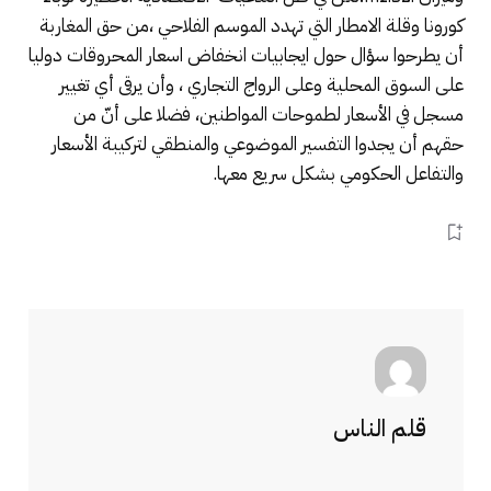
كورونا وقلة الامطار التي تهدد الموسم الفلاحي ،من حق المغاربة
أن يطرحوا سؤال حول ايجابيات انخفاض اسعار المحروقات دوليا
على السوق المحلية وعلى الرواج التجاري ، وأن يرقى أي تغيير
مسجل في الأسعار لطموحات المواطنين، فضلا على أنّ من
حقهم أن يجدوا التفسير الموضوعي والمنطقي لتركيبة الأسعار
والتفاعل الحكومي بشكل سريع معها.
قلم الناس