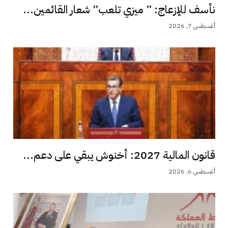
نأسف للإزعاج: ” ميزي تلعب” شعار القائمين...
أغسطس 7, 2026
قانون المالية 2027: أخنوش يبقي على دعم...
أغسطس 6, 2026