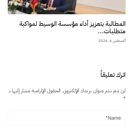
المطالبة بتعزيز أداء مؤسسة الوسيط لمواكبة
متطلبات...
أغسطس 6, 2026
اترك تعليقاً
لن يتم نشر عنوان بريدك الإلكتروني.
الحقول الإلزامية مشار إليها بـ
*