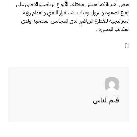
بعض الاندية،كما تعيش مختلف الأنواع الرياضية الاخرى على
ايقاع الصعود والنزول،وغياب الاستقرار التقني وانعدام رؤية
استراتيجية للقطاع الرياضي لدى المجالس المنتخبة ولدى
المكاتب المسيرة .
قلم الناس