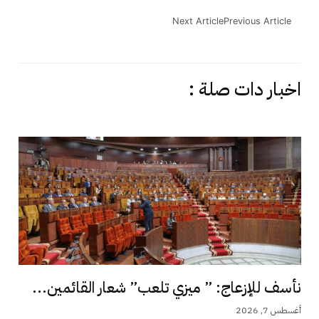
Next Article
Previous Article
اخبار دات صلة :
نأسف للإزعاج: ” ميزي تلعب” شعار القائمين...
أغسطس 7, 2026