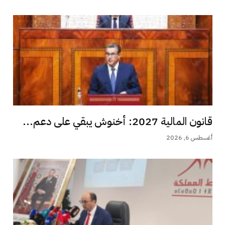
قانون المالية 2027: أخنوش يبقي على دعم...
أغسطس 6, 2026